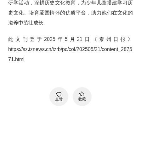
研学活动，深耕历史文化教育，为少年儿童搭建学习历
史文化、培育爱国情怀的优质平台，助力他们在文化的
滋养中茁壮成长。
此文刊登于2025年5月21日《泰州日报》
https://sz.tznews.cn/tzrb/pc/col/202505/21/content_2875
71.html
点赞
收藏