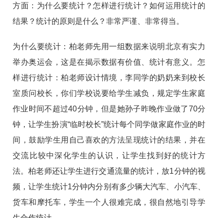
方面：为什么要统计？怎样进行统计？如何运用统计的
结果？统计的原则是什么？非常严谨、非常得当。
为什么要统计：柏老师先用一组数据来说明北京有实力
举办奥运会，这是在揭示数据有价值、统计有意义。怎
样进行统计：柏老师设计情境，李同学的奶奶来到校长
室质问校长，你们学校说要给学生减负，规定学生家庭
作业时间不超过40分钟，但是她孙子昨晚作业做了70分
钟，让学生扮演“临时校长”统计每个同学做家庭作业的时
间，鼓励学生用自己喜欢的方法呈现统计的结果，并在
交流比较中深化学生的认识，让学生找到好的统计方
法。柏老师还让学生进行交通流量的统计，放1分钟的视
频，让学生统计1分钟内分别有多少辆大汽车、小汽车、
货车和摩托车，学生一个人很难完成，很自然地引导学
生合作统计。