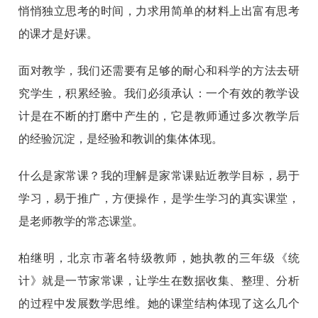
悄悄独立思考的时间，力求用简单的材料上出富有思考
的课才是好课。
面对教学，我们还需要有足够的耐心和科学的方法去研
究学生，积累经验。我们必须承认：一个有效的教学设
计是在不断的打磨中产生的，它是教师通过多次教学后
的经验沉淀，是经验和教训的集体体现。
什么是家常课？我的理解是家常课贴近教学目标，易于
学习，易于推广，方便操作，是学生学习的真实课堂，
是老师教学的常态课堂。
柏继明，北京市著名特级教师，她执教的三年级《统
计》就是一节家常课，让学生在数据收集、整理、分析
的过程中发展数学思维。她的课堂结构体现了这么几个