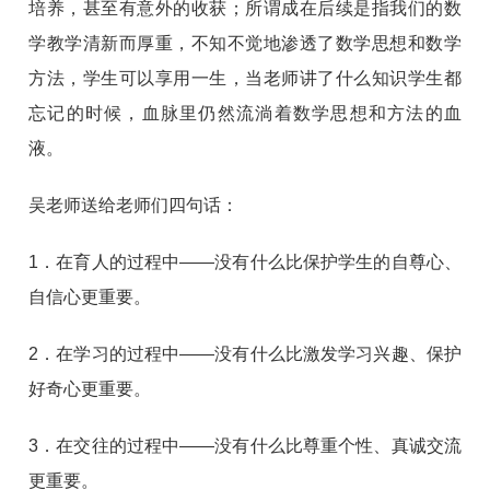
培养，甚至有意外的收获；所谓成在后续是指我们的数
学教学清新而厚重，不知不觉地渗透了数学思想和数学
方法，学生可以享用一生，当老师讲了什么知识学生都
忘记的时候，血脉里仍然流淌着数学思想和方法的血
液。
吴老师送给老师们四句话：
1．在育人的过程中——没有什么比保护学生的自尊心、
自信心更重要。
2．在学习的过程中——没有什么比激发学习兴趣、保护
好奇心更重要。
3．在交往的过程中——没有什么比尊重个性、真诚交流
更重要。