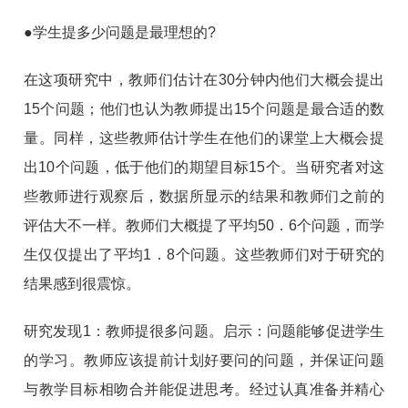
●学生提多少问题是最理想的?
在这项研究中，教师们估计在30分钟内他们大概会提出
15个问题；他们也认为教师提出15个问题是最合适的数
量。同样，这些教师估计学生在他们的课堂上大概会提
出10个问题，低于他们的期望目标15个。当研究者对这
些教师进行观察后，数据所显示的结果和教师们之前的
评估大不一样。教师们大概提了平均50．6个问题，而学
生仅仅提出了平均1．8个问题。这些教师们对于研究的
结果感到很震惊。
研究发现1：教师提很多问题。启示：问题能够促进学生
的学习。教师应该提前计划好要问的问题，并保证问题
与教学目标相吻合并能促进思考。经过认真准备并精心