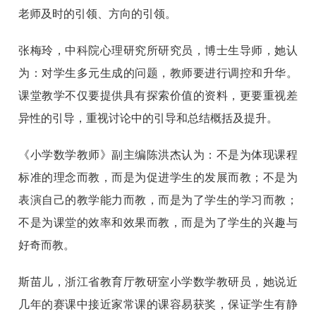
老师及时的引领、方向的引领。
张梅玲，中科院心理研究所研究员，博士生导师，她认
为：对学生多元生成的问题，教师要进行调控和升华。
课堂教学不仅要提供具有探索价值的资料，更要重视差
异性的引导，重视讨论中的引导和总结概括及提升。
《小学数学教师》副主编陈洪杰认为：不是为体现课程
标准的理念而教，而是为促进学生的发展而教；不是为
表演自己的教学能力而教，而是为了学生的学习而教；
不是为课堂的效率和效果而教，而是为了学生的兴趣与
好奇而教。
斯苗儿，浙江省教育厅教研室小学数学教研员，她说近
几年的赛课中接近家常课的课容易获奖，保证学生有静