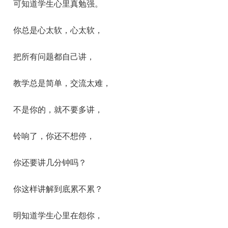
可知道学生心里真勉强。
你总是心太软，心太软，
把所有问题都自己讲，
教学总是简单，交流太难，
不是你的，就不要多讲，
铃响了，你还不想停，
你还要讲几分钟吗？
你这样讲解到底累不累？
明知道学生心里在怨你，