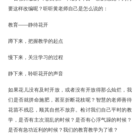
要这样改编呢？听听黄老师自己是怎么说的：
教育——静待花开
蹲下来，把握教学的起点
慢下来，关注学习的过程
静下来，聆听花开的声音
如果花儿没有及时开放，或者没有开放得那么灿烂，我
们是否就拼命施肥，甚至折断花枝呢？智慧的老师善待
花苗不残忍，顺其自然不放弃。检讨我们自己平时的教
学，是否有主次混乱的时候？是否有心浮气躁的时候？
是否有急功近利的时候？我们的教育教学为了谁？