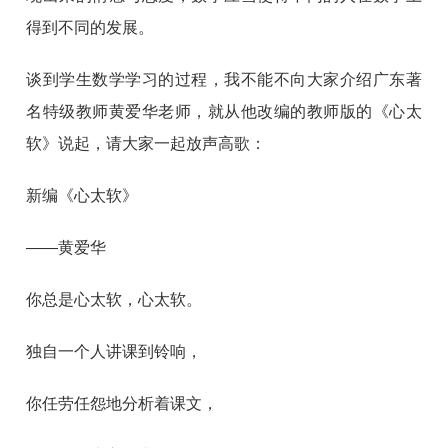
得到不同的发展。
谈到学生数学学习的过程，我不能不向大家介绍广东著
名特级教师黄爱华老师，就从他改编的教师版的《心太
软》说起，请大家一起放声高歌：
新编《心太软》
——黄爱华
你总是心太软，心太软。
独自一个人讲课到铃响，
你任劳任怨地分析着课文，