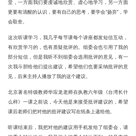
堂，一方面我们要虔诚地欣赏、虚心地学习，另一方面
更要有清醒的认识，要有自己的思考，要学会“扬弃”，学
会取舍。
这次听课学习，我几乎每节课每个讲座都发短信互动，
有欣赏学习的，也有质疑批评的。组委会也引用了我的
部分短信，但是我听不到组委会选用批评的意见，有一
次我斗胆给他们提出建议，希望他们也要采纳批评的意
见，后来主持人播放了我的这个建议。
北京著名特级教师华应龙老师在执教六年级《台湾长什
么样》一课之前说，今天他是来接受批评建议的，希望
课后老师们把对他的批评建议写在纸条上递给他。
听课结束后，我把对他的建议用手机发给了组委会，请