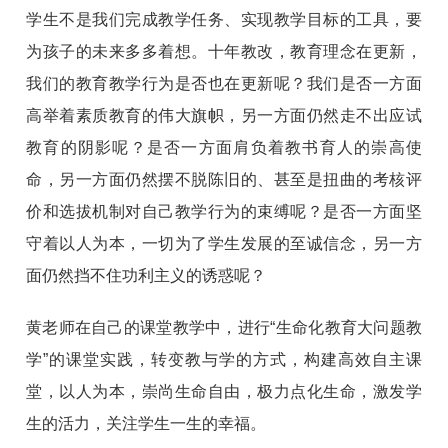
学生不是我们完成教学任务、实现教学目标的工具，要
为孩子的未来多多着想。十年教改，教育理念在更新，
我们的教育教学行为是否也在更新呢？我们是否一方面
高举着素质教育的伟大旗帜，另一方面仍然走不出应试
教育的阴影呢？是否一方面肩负着教书育人的崇高使
命，另一方面仍然摆不脱陈旧的、甚至是扭曲的考核评
价和选拔机制对自己教学行为的束缚呢？是否一方面坚
守着以人为本，一切为了学生发展的至诚信念，另一方
面仍然挡不住功利主义的诱惑呢？
黄老师在自己的课堂教学中，进行“生命化教育大问题教
学”的课堂实践，转变教与学的方式，构建高效自主课
堂，以人为本，崇尚生命自由，极力点化生命，激发学
生的活力，关注学生一生的幸福。