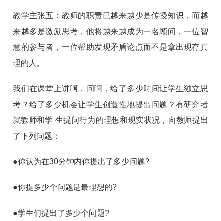
教学主张五：教师的职责已越来越少是传授知识，而越
来越多是激励思考，他将越来越成为一名顾问，一位智
慧的参与者，一位帮助发现矛盾论点而不是拿出现存真
理的人。
我们在课堂上讲啊，问啊，给了多少时间让学生独立思
考？给了多少机会让学生创造性地提出问题？有研究者
就教师和学 生提问行为的理想和现实状况，向教师提出
了下列问题：
●你认为在30分钟内你提出了多少问题?
●你提多少个问题是最理想的?
●学生们提出了多少个问题?