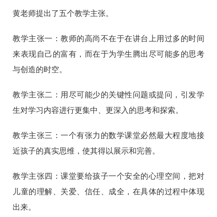
黄老师提出了五个教学主张。
教学主张一：教师的高尚不在于在讲台上用过多的时间
来表现自己的富有，而在于为学生腾出尽可能多的思考
与创造的时空。
教学主张二：用尽可能少的关键性问题或提问，引发学
生对学习内容进行更集中、更深入的思考和探索。
教学主张三：一个有张力的数学课堂必然最大程度地接
近孩子的真实思维，使其得以展示和完善。
教学主张四：课堂要给孩子一个安全的心理空间，把对
儿童的理解、关爱、信任、成全，在具体的过程中体现
出来。