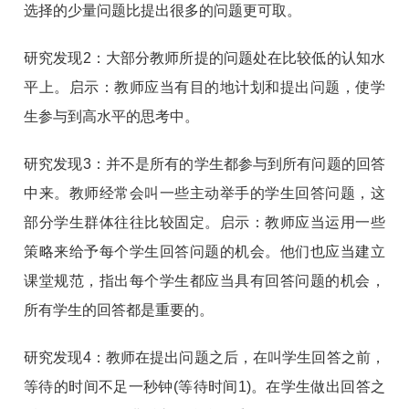
选择的少量问题比提出很多的问题更可取。
研究发现2：大部分教师所提的问题处在比较低的认知水
平上。启示：教师应当有目的地计划和提出问题，使学
生参与到高水平的思考中。
研究发现3：并不是所有的学生都参与到所有问题的回答
中来。教师经常会叫一些主动举手的学生回答问题，这
部分学生群体往往比较固定。启示：教师应当运用一些
策略来给予每个学生回答问题的机会。他们也应当建立
课堂规范，指出每个学生都应当具有回答问题的机会，
所有学生的回答都是重要的。
研究发现4：教师在提出问题之后，在叫学生回答之前，
等待的时间不足一秒钟(等待时间1)。在学生做出回答之