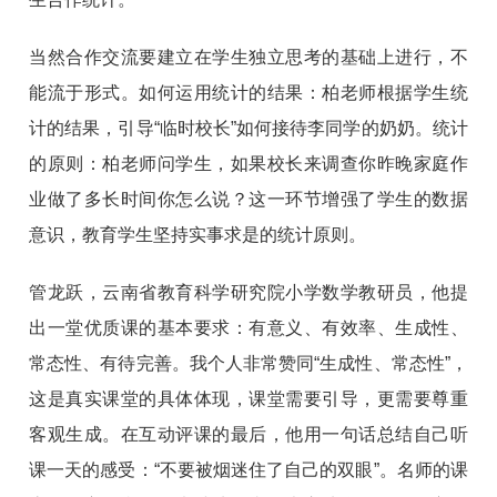
当然合作交流要建立在学生独立思考的基础上进行，不
能流于形式。如何运用统计的结果：柏老师根据学生统
计的结果，引导“临时校长”如何接待李同学的奶奶。统计
的原则：柏老师问学生，如果校长来调查你昨晚家庭作
业做了多长时间你怎么说？这一环节增强了学生的数据
意识，教育学生坚持实事求是的统计原则。
管龙跃，云南省教育科学研究院小学数学教研员，他提
出一堂优质课的基本要求：有意义、有效率、生成性、
常态性、有待完善。我个人非常赞同“生成性、常态性”，
这是真实课堂的具体体现，课堂需要引导，更需要尊重
客观生成。在互动评课的最后，他用一句话总结自己听
课一天的感受：“不要被烟迷住了自己的双眼”。名师的课