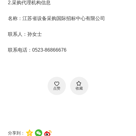
2.采购代理机构信息
名称：江苏省设备采购国际招标中心有限公司
联系人：孙女士
联系电话：0523-86866676
点赞
收藏
分享到：