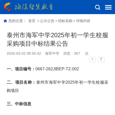
您的位置：
首页
>
公示公告
>
招标采购
>
详细内容
泰州市海军中学2025年初一学生校服
采购项目中标结果公告
2026-03-02 08:55:42
海军中学
浏览：
367
次
T
T
一、项目编号：
0667-262JIBEP-TZ-002
二、项目名称：
泰州市海军中学2025年初一学生校服采
购项目
三、中标信息