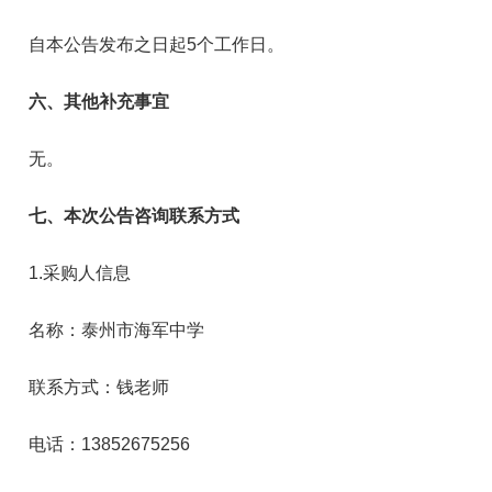
自本公告发布之日起5个工作日。
六、其他补充事宜
无。
七、本次公告咨询联系方式
1.采购人信息
名称：泰州市海军中学
联系方式：钱老师
电话：13852675256