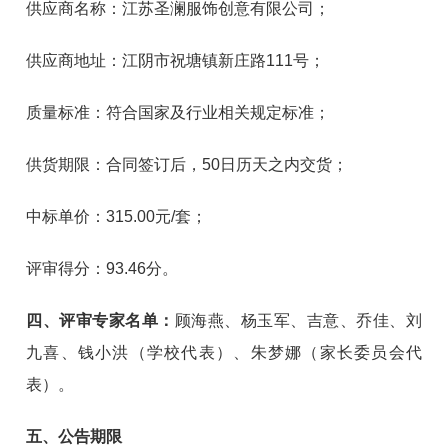
供应商名称：江苏圣澜服饰创意有限公司；
供应商地址：江阴市祝塘镇新庄路111号；
质量标准：符合国家及行业相关规定标准；
供货期限：合同签订后，50日历天之内交货；
中标单价：315.00元/套；
评审得分：93.46分。
四、评审专家名单：
顾海燕、杨玉军、吉意、乔佳、刘
九喜、钱小洪（学校代表）、朱梦娜（家长委员会代
表）。
五、公告期限