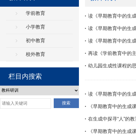
学前教育
读《早期教育中的生
小学教育
读《早期教育中的生
初中教育
读《早期教育中的生
再读《学前教育中的主
校外教育
幼儿园生成性课程的思
栏目内搜索
读《早期教育中的生
搜索
《早期教育中的生成
在生成中探寻“人”的
《早期教育中的生成