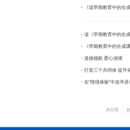
《读早期教育中的生
读《早期教育中的生
《早期教育中的生成
道德领航 爱心浇灌
打造三个共同体 提升
在“情境体验”中追寻
共32页